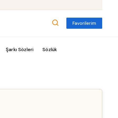
Favorilerim
Şarkı Sözleri
Sözlük