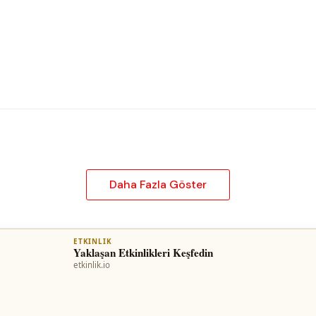
Daha Fazla Göster
ETKINLIK
Yaklaşan Etkinlikleri Keşfedin
etkinlik.io