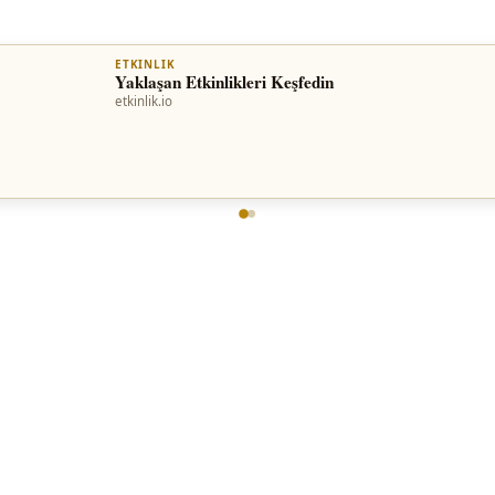
ETKINLIK
Yaklaşan Etkinlikleri Keşfedin
etkinlik.io