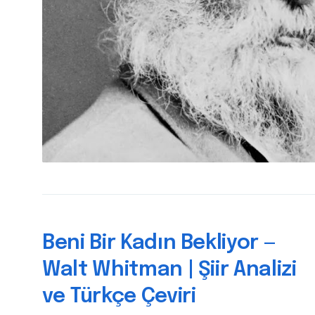
Beni Bir Kadın Bekliyor —
Walt Whitman | Şiir Analizi
ve Türkçe Çeviri