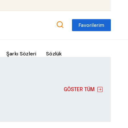
Favorilerim
Şarkı Sözleri
Sözlük
GÖSTER TÜM