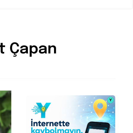
at Çapan