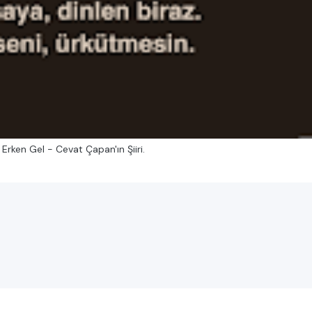
Erken Gel - Cevat Çapan'ın Şiiri.