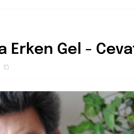
a Erken Gel - Cev