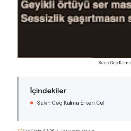
Sakın Geç Kalma 
İçindekiler
Sakın Geç Kalma Erken Gel