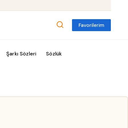
Favorilerim
Şarkı Sözleri
Sözlük