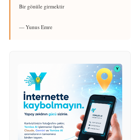
Bir gönüle girmektir