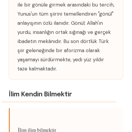
ile bir gönüle girmek arasındaki bu tercih,
Yunus'un tüm şiirini temellendiren "gönül"
anlayışının özlü ilanıdır. Gönül; Allah'ın
yurdu, insanlığın ortak sığınağı ve gerçek
ibadetin mekânıdır. Bu son dörtlük Türk
şiir geleneğinde bir aforizma olarak
yaşamayı sürdürmekte, yedi yüz yıldır
taze kalmaktadır.
İlim Kendin Bilmektir
İlim ilim bilmektir