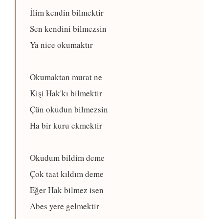
İlim kendin bilmektir
Sen kendini bilmezsin
Ya nice okumaktır
Okumaktan murat ne
Kişi Hak'kı bilmektir
Çün okudun bilmezsin
Ha bir kuru ekmektir
Okudum bildim deme
Çok taat kıldım deme
Eğer Hak bilmez isen
Abes yere gelmektir