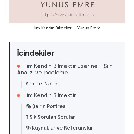
İlim Kendin Bilmektir - Yunus Emre
İçindekiler
İlim Kendin Bilmektir Üzerine — Şiir
Analizi ve İnceleme
Analitik Notlar
İlim Kendin Bilmektir
🎭 Şairin Portresi
❓ Sık Sorulan Sorular
📚 Kaynaklar ve Referanslar