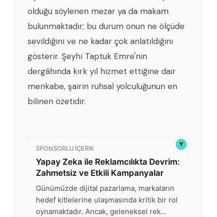
olduğu söylenen mezar ya da makam
bulunmaktadır; bu durum onun ne ölçüde
sevildiğini ve ne kadar çok anlatıldığını
gösterir. Şeyhi Taptuk Emre'nin
dergâhında kırk yıl hizmet ettiğine dair
menkabe, şairin ruhsal yolculuğunun en
bilinen özetidir.