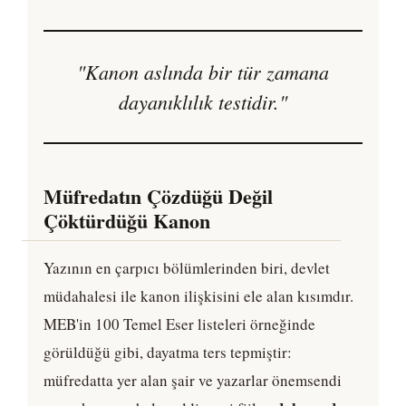
"Kanon aslında bir tür zamana
dayanıklılık testidir."
Müfredatın Çözdüğü Değil
Çöktürdüğü Kanon
Yazının en çarpıcı bölümlerinden biri, devlet
müdahalesi ile kanon ilişkisini ele alan kısımdır.
MEB'in 100 Temel Eser listeleri örneğinde
görüldüğü gibi, dayatma ters tepmiştir:
müfredatta yer alan şair ve yazarlar önemsendi