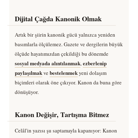
Dijital Çağda Kanonik Olmak
Artık bir şiirin kanonik gücü yalnızca yeniden
basımlarla ölçülemez. Gazete ve dergilerin büyük
ölçüde hayatımızdan çekildiği bu dönemde
sosyal medyada alıntılanmak
ezberlenip
,
paylaşılmak
bestelenmek
ve
yeni dolaşım
biçimleri olarak öne çıkıyor. Kanon da buna göre
dönüşüyor.
Kanon Değişir, Tartışma Bitmez
Celâl'in yazısı şu saptamayla kapanıyor: Kanon