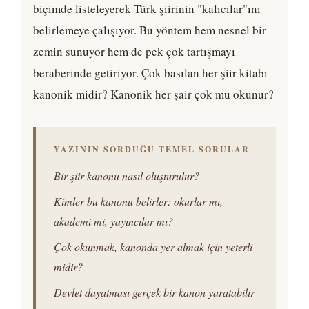
biçimde listeleyerek Türk şiirinin "kalıcılar"ını
belirlemeye çalışıyor. Bu yöntem hem nesnel bir
zemin sunuyor hem de pek çok tartışmayı
beraberinde getiriyor. Çok basılan her şiir kitabı
kanonik midir? Kanonik her şair çok mu okunur?
YAZININ SORDUĞU TEMEL SORULAR
Bir şiir kanonu nasıl oluşturulur?
Kimler bu kanonu belirler: okurlar mı,
akademi mi, yayıncılar mı?
Çok okunmak, kanonda yer almak için yeterli
midir?
Devlet dayatması gerçek bir kanon yaratabilir