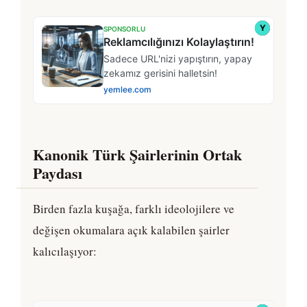
Kanonik Türk Şairlerinin Ortak
Paydası
Birden fazla kuşağa, farklı ideolojilere ve
değişen okumalara açık kalabilen şairler
kalıcılaşıyor: