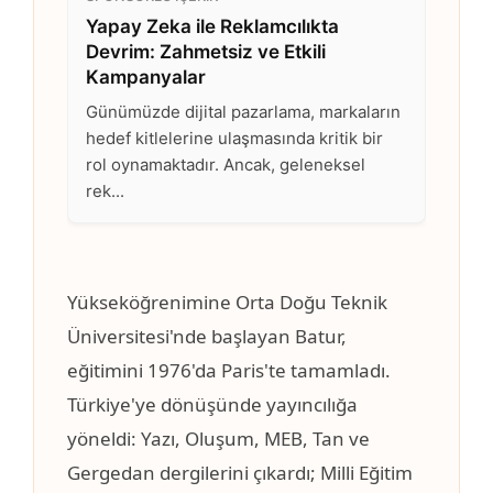
Yükseköğrenimine Orta Doğu Teknik
Üniversitesi'nde başlayan Batur,
eğitimini 1976'da Paris'te tamamladı.
Türkiye'ye dönüşünde yayıncılığa
yöneldi: Yazı, Oluşum, MEB, Tan ve
Gergedan dergilerini çıkardı; Milli Eğitim