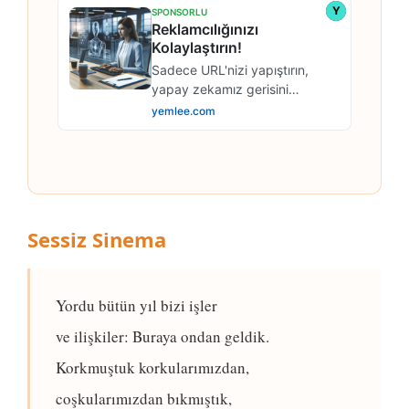
Sessiz Sinema
Yordu bütün yıl bizi işler
ve ilişkiler: Buraya ondan geldik.
Korkmuştuk korkularımızdan,
coşkularımızdan bıkmıştık,