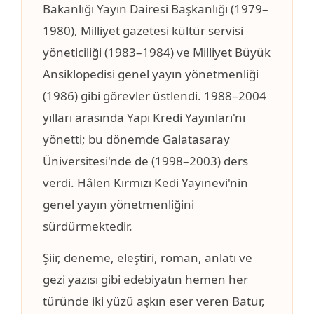
Bakanlığı Yayın Dairesi Başkanlığı (1979–
1980), Milliyet gazetesi kültür servisi
yöneticiliği (1983–1984) ve Milliyet Büyük
Ansiklopedisi genel yayın yönetmenliği
(1986) gibi görevler üstlendi. 1988–2004
yılları arasında Yapı Kredi Yayınları'nı
yönetti; bu dönemde Galatasaray
Üniversitesi'nde de (1998–2003) ders
verdi. Hâlen Kırmızı Kedi Yayınevi'nin
genel yayın yönetmenliğini
sürdürmektedir.
Şiir, deneme, eleştiri, roman, anlatı ve
gezi yazısı gibi edebiyatın hemen her
türünde iki yüzü aşkın eser veren Batur,