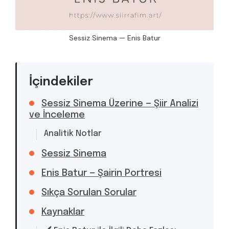
Sessiz Sinema — Enis Batur
İçindekiler
Sessiz Sinema Üzerine — Şiir Analizi
ve İnceleme
Analitik Notlar
Sessiz Sinema
Enis Batur — Şairin Portresi
Sıkça Sorulan Sorular
Kaynaklar