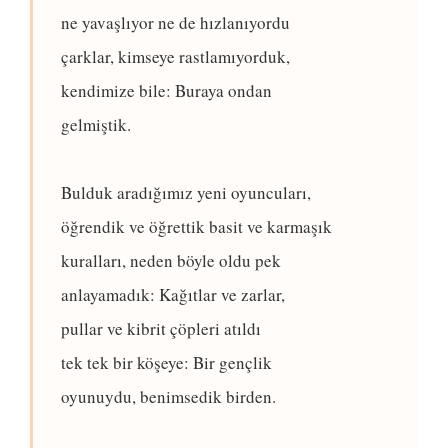
ne yavaşlıyor ne de hızlanıyordu
çarklar, kimseye rastlamıyorduk,
kendimize bile: Buraya ondan
gelmiştik.
Bulduk aradığımız yeni oyuncuları,
öğrendik ve öğrettik basit ve karmaşık
kuralları, neden böyle oldu pek
anlayamadık: Kağıtlar ve zarlar,
pullar ve kibrit çöpleri atıldı
tek tek bir köşeye: Bir gençlik
oyunuydu, benimsedik birden.