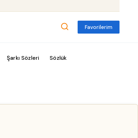
Favorilerim
Şarkı Sözleri
Sözlük