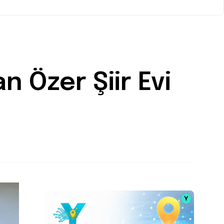
n Özer Şiir Evi