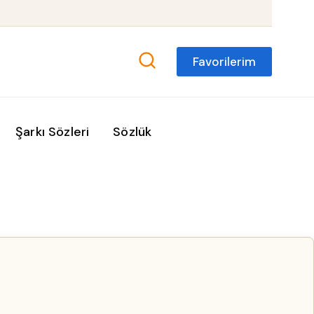
Favorilerim
Şarkı Sözleri
Sözlük