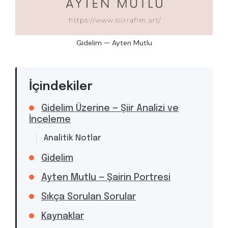
Gidelim — Ayten Mutlu
İçindekiler
Gidelim Üzerine — Şiir Analizi ve
İnceleme
Analitik Notlar
Gidelim
Ayten Mutlu — Şairin Portresi
Sıkça Sorulan Sorular
Kaynaklar