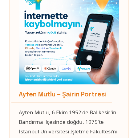
Ayten Mutlu — Şairin Portresi
Ayten Mutlu, 6 Ekim 1952'de Balıkesir'in
Bandırma ilçesinde doğdu. 1975'te
İstanbul Üniversitesi İşletme Fakültesi'ni