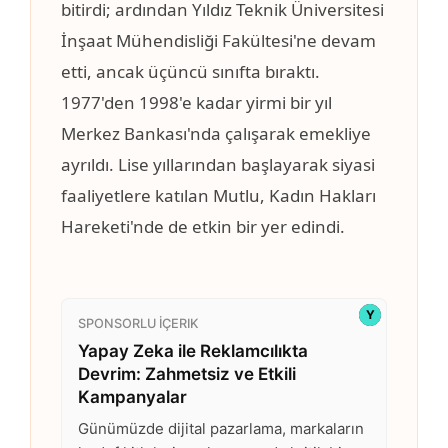
bitirdi; ardından Yıldız Teknik Üniversitesi
İnşaat Mühendisliği Fakültesi'ne devam
etti, ancak üçüncü sınıfta bıraktı.
1977'den 1998'e kadar yirmi bir yıl
Merkez Bankası'nda çalışarak emekliye
ayrıldı. Lise yıllarından başlayarak siyasi
faaliyetlere katılan Mutlu, Kadın Hakları
Hareketi'nde de etkin bir yer edindi.