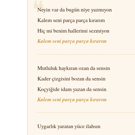
❝
Neyin var da bugün niye yazmıyon
Kalem seni parça parça kırarım
Hiç mi benim hallerimi sezmiyon
Kalem seni parça parça kırarım
Mutluluk haykıran ozan da sensin
Kader çizgisini bozan da sensin
Koçyiğide idam yazan da sensin
Kalem seni parça parça kırarım
Uygarlık yaratan yüce ilahsın