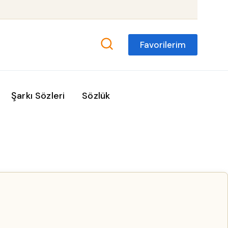
Favorilerim
Şarkı Sözleri
Sözlük