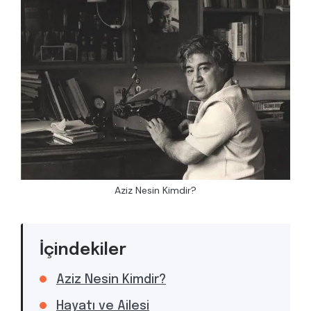
Aziz Nesin Kimdir?
İçindekiler
Aziz Nesin Kimdir?
Hayatı ve Ailesi