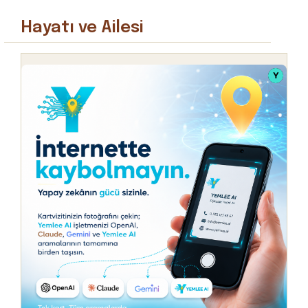
Hayatı ve Ailesi