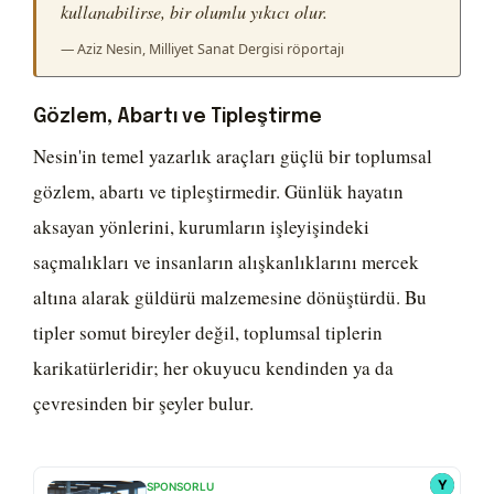
kullanabilirse, bir olumlu yıkıcı olur.
— Aziz Nesin, Milliyet Sanat Dergisi röportajı
Gözlem, Abartı ve Tipleştirme
Nesin'in temel yazarlık araçları güçlü bir toplumsal
gözlem, abartı ve tipleştirmedir. Günlük hayatın
aksayan yönlerini, kurumların işleyişindeki
saçmalıkları ve insanların alışkanlıklarını mercek
altına alarak güldürü malzemesine dönüştürdü. Bu
tipler somut bireyler değil, toplumsal tiplerin
karikatürleridir; her okuyucu kendinden ya da
çevresinden bir şeyler bulur.