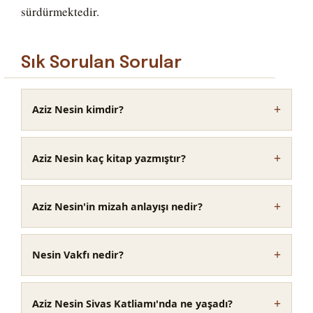
sürdürmektedir.
Sık Sorulan Sorular
Aziz Nesin kimdir?
Aziz Nesin kaç kitap yazmıştır?
Aziz Nesin'in mizah anlayışı nedir?
Nesin Vakfı nedir?
Aziz Nesin Sivas Katliamı'nda ne yaşadı?